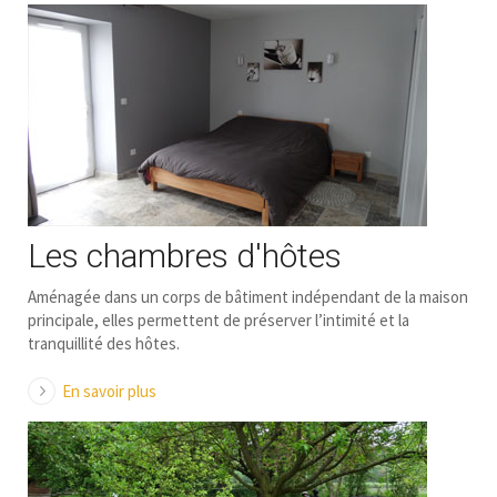
Les chambres d'hôtes
Aménagée dans un corps de bâtiment indépendant de la maison
principale, elles permettent de préserver l’intimité et la
tranquillité des hôtes.
En savoir plus