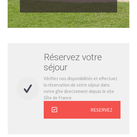
Réservez votre
séjour
Vérifiez nos disponibilités et effectuez
la réservation de votre séjour dans
notre gîte directement depuis le site
Gîte de France.
RESERVEZ