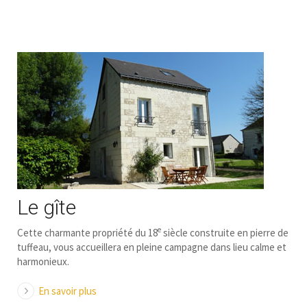
Le gîte
e
Cette charmante propriété du 18
siècle construite en pierre de
tuffeau, vous accueillera en pleine campagne dans lieu calme et
harmonieux.
En savoir plus